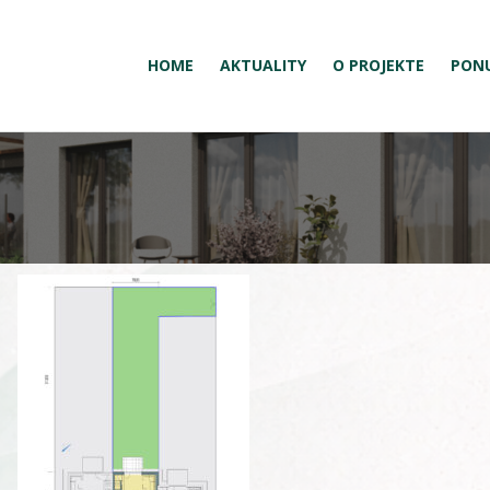
HOME
AKTUALITY
O PROJEKTE
PON