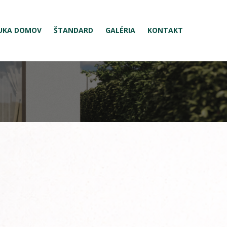
UKA DOMOV
ŠTANDARD
GALÉRIA
KONTAKT