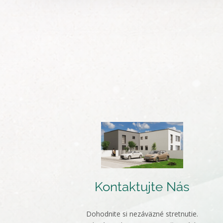
Kontaktujte Nás
Dohodnite si nezáväzné stretnutie.