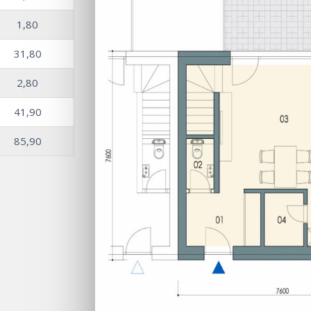
1,80
31,80
2,80
41,90
85,90