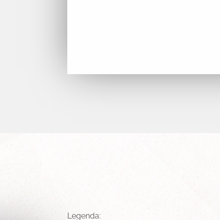
Legenda: